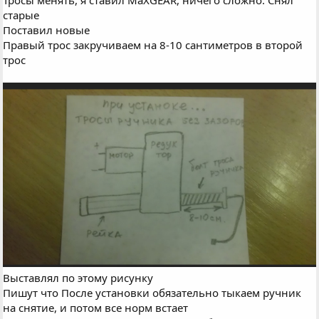
старые
Поставил новые
Правый трос закручиваем на 8-10 сантиметров в второй
трос
Выставлял по этому рисунку
Пишут что После установки обязательно тыкаем ручник
на снятие, и потом все норм встает