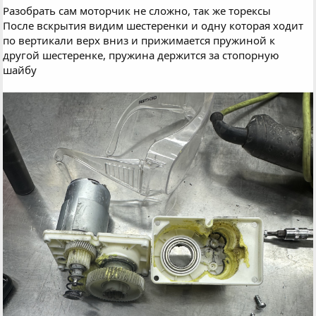
Разобрать сам моторчик не сложно, так же торексы
После вскрытия видим шестеренки и одну которая ходит
по вертикали верх вниз и прижимается пружиной к
другой шестеренке, пружина держится за стопорную
шайбу