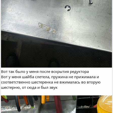
Вот так было у меня после вскрытия редуктора
Вот у меня шайба слетела, пружина не прижимала и
соответственно шестеренка не вжималась во вторую
шестерню, от сюда и был звук