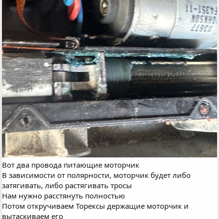
Вот два провода питающие моторчик
В зависимости от полярности, моторчик будет либо
затягивать, либо растягивать тросы
Нам нужно расстянуть полностью
Потом откручиваем Торексы держащие моторчик и
вытаскиваем его