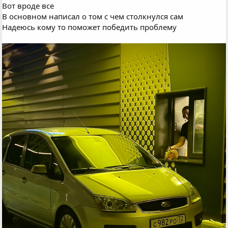
Вот вроде все
В основном написал о том с чем столкнулся сам
Надеюсь кому то поможет победить проблему