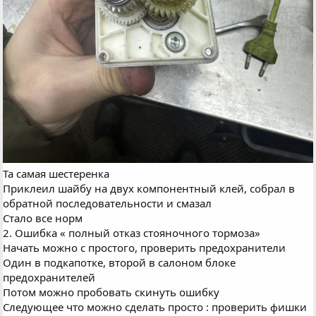
Та самая шестеренка
Приклеил шайбу на двух компонентный клей, собрал в
обратной последовательности и смазал
Стало все норм
2. Ошибка « полный отказ стояночного тормоза»
Начать можно с простого, проверить предохранители
Один в подкапотке, второй в салоном блоке
предохранителей
Потом можно пробовать скинуть ошибку
Следующее что можно сделать просто : проверить фишки